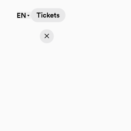
Tickets
EN